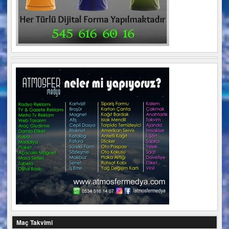
Maç Takvimi