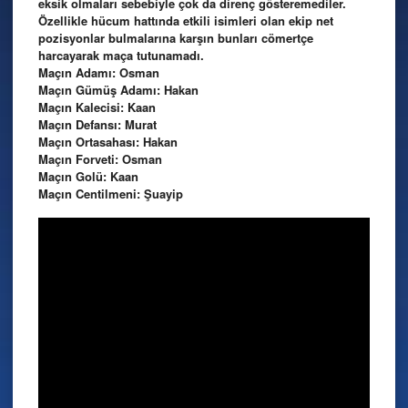
eksik olmaları sebebiyle çok da direnç gösteremediler.
Özellikle hücum hattında etkili isimleri olan ekip net
pozisyonlar bulmalarına karşın bunları cömertçe
harcayarak maça tutunamadı.
Maçın Adamı: Osman
Maçın Gümüş Adamı: Hakan
Maçın Kalecisi: Kaan
Maçın Defansı: Murat
Maçın Ortasahası: Hakan
Maçın Forveti: Osman
Maçın Golü: Kaan
Maçın Centilmeni: Şuayip