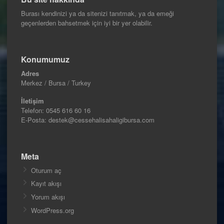
Burası kendinizi ya da sitenizi tanıtmak, ya da emeği
geçenlerden bahsetmek için iyi bir yer olabilir.
Konumumuz
Adres
Merkez / Bursa / Turkey
İletişim
Telefon:
0545 616 60 16
E-Posta: destek@cessehalisahaligibursa.com
Meta
Oturum aç
Kayıt akışı
Yorum akışı
WordPress.org