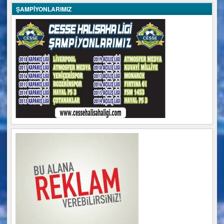
ŞAMPİYONLARIMIZ