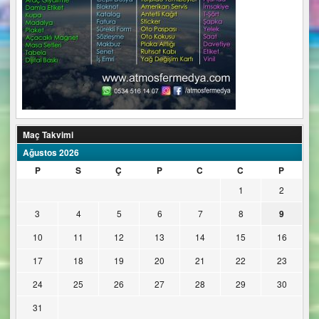
Maç Takvimi
Ağustos 2026
P
S
Ç
P
C
C
P
1
2
3
4
5
6
7
8
9
10
11
12
13
14
15
16
17
18
19
20
21
22
23
24
25
26
27
28
29
30
31