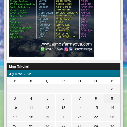
Maç Takvimi
Ağustos 2026
P
S
Ç
P
C
C
P
1
2
3
4
5
6
7
8
9
10
11
12
13
14
15
16
17
18
19
20
21
22
23
24
25
26
27
28
29
30