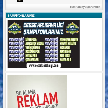
Tüm tabloyu görüntüle
ŞAMPİYONLARIMIZ