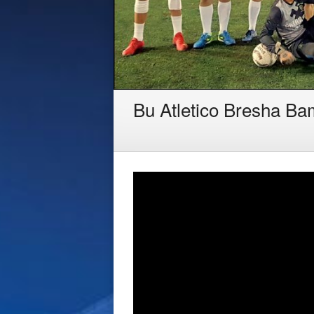
Bu Atletico Bresha B