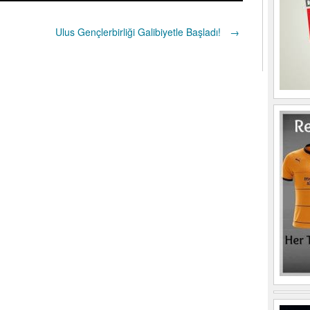
Ulus Gençlerbirliği Galibiyetle Başladı!
→