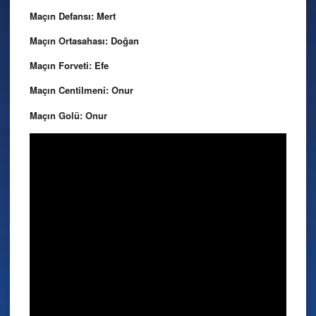
Maçın Defansı: Mert
Maçın Ortasahası: Doğan
Maçın Forveti: Efe
Maçın Centilmeni: Onur
Maçın Golü: Onur