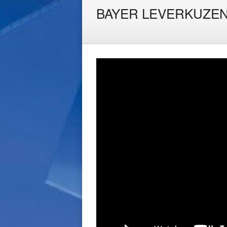
BAYER LEVERKUZEN 