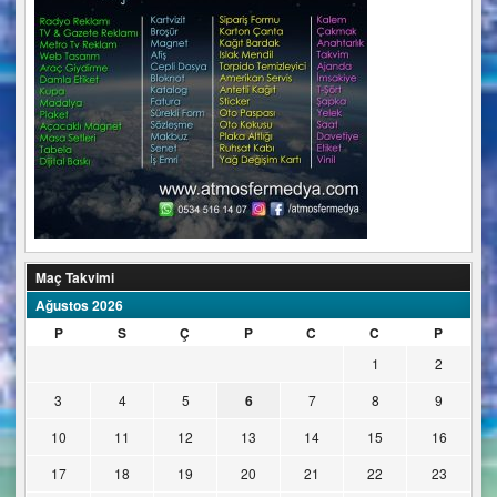
Maç Takvimi
Ağustos 2026
P
S
Ç
P
C
C
P
1
2
3
4
5
6
7
8
9
10
11
12
13
14
15
16
17
18
19
20
21
22
23