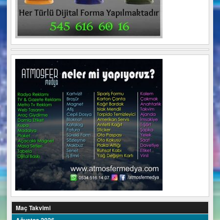
Maç Takvimi