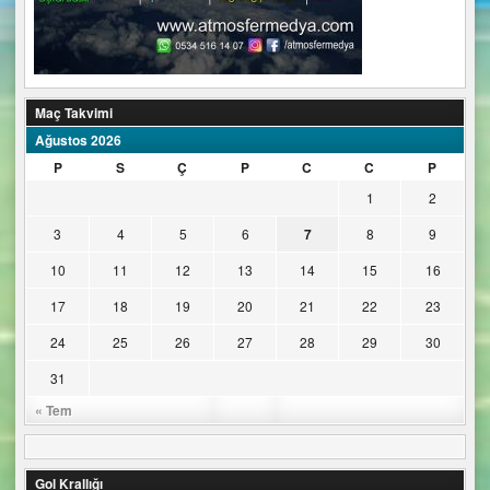
Maç Takvimi
Ağustos 2026
P
S
Ç
P
C
C
P
1
2
3
4
5
6
7
8
9
10
11
12
13
14
15
16
17
18
19
20
21
22
23
24
25
26
27
28
29
30
31
« Tem
Gol Krallığı