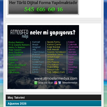
Maç Takvimi
Ağustos 2026