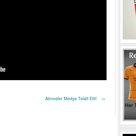
Atmosfer Medya Telafi Etti!
→