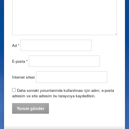
Ad
*
E-posta
*
İnternet sitesi
Daha sonraki yorumlarımda kullanılması için adım, e-posta
adresim ve site adresim bu tarayıcıya kaydedilsin.