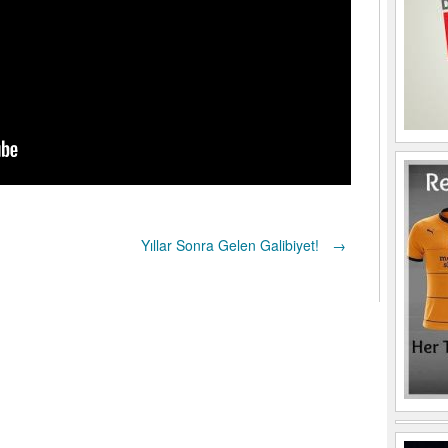
Yıllar Sonra Gelen Galibiyet!
→