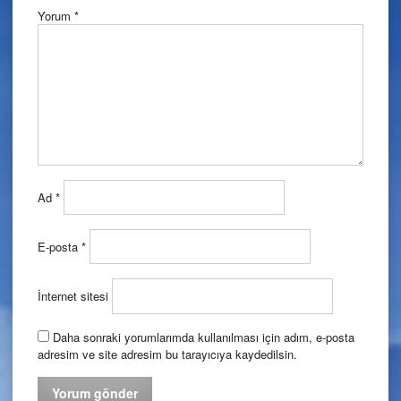
Yorum
*
Ad
*
E-posta
*
İnternet sitesi
Daha sonraki yorumlarımda kullanılması için adım, e-posta
adresim ve site adresim bu tarayıcıya kaydedilsin.