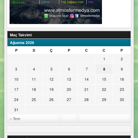
Maç Takvimi
Ağustos 2026
P
S
Ç
P
C
C
P
1
2
3
4
5
6
7
8
9
10
11
12
13
14
15
16
17
18
19
20
21
22
23
24
25
26
27
28
29
30
31
« Tem