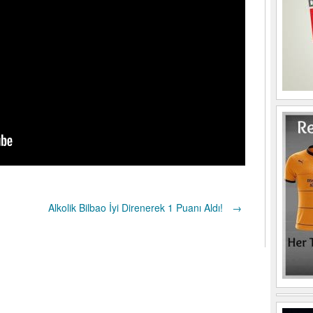
Alkolik Bilbao İyi Direnerek 1 Puanı Aldı!
→