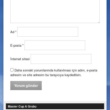
Ad
*
E-posta
*
İnternet sitesi
Daha sonraki yorumlarımda kullanılması için adım, e-posta
adresim ve site adresim bu tarayıcıya kaydedilsin.
Master Cup A Grubu