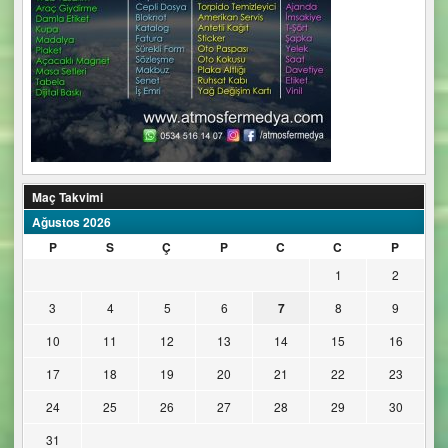
Maç Takvimi
Ağustos 2026
P
S
Ç
P
C
C
P
1
2
3
4
5
6
7
8
9
10
11
12
13
14
15
16
17
18
19
20
21
22
23
24
25
26
27
28
29
30
31