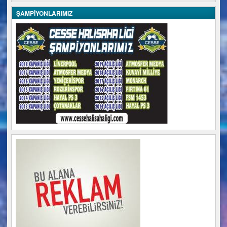
ŞAMPİYONLARIMIZ