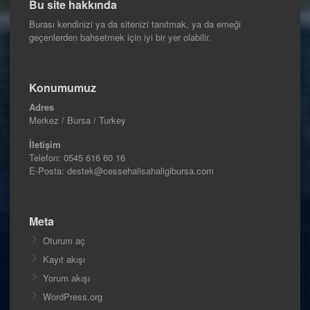
Bu site hakkında
Burası kendinizi ya da sitenizi tanıtmak, ya da emeği
geçenlerden bahsetmek için iyi bir yer olabilir.
Konumumuz
Adres
Merkez / Bursa / Turkey
İletişim
Telefon:
0545 616 60 16
E-Posta: destek@cessehalisahaligibursa.com
Meta
Oturum aç
Kayıt akışı
Yorum akışı
WordPress.org