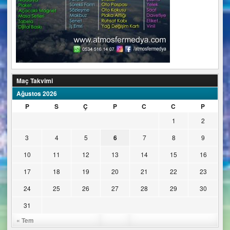
Maç Takvimi
Ağustos 2026
P
S
Ç
P
C
C
P
1
2
3
4
5
6
7
8
9
10
11
12
13
14
15
16
17
18
19
20
21
22
23
24
25
26
27
28
29
30
31
« Tem