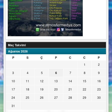
Maç Takvimi
Ağustos 2026
P
S
Ç
P
C
C
P
1
2
3
4
5
6
7
8
9
10
11
12
13
14
15
16
17
18
19
20
21
22
23
24
25
26
27
28
29
30
31