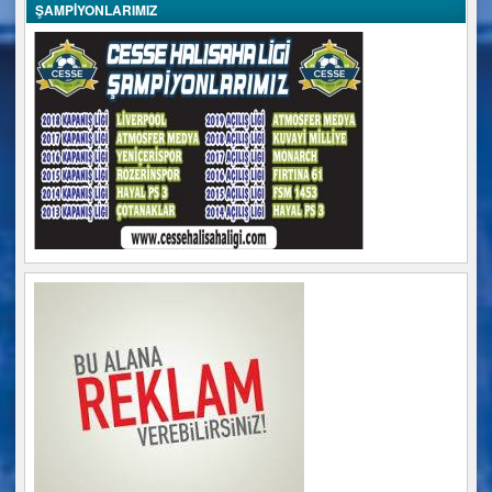
ŞAMPİYONLARIMIZ